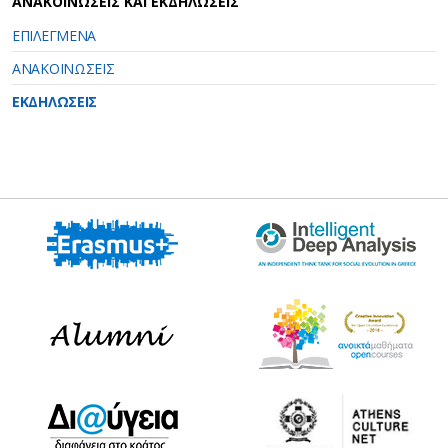
ΑΝΑΚΟΙΝΩΣΕΙΣ ΚΑΙ ΕΚΔΗΛΩΣΕΙΣ
ΕΠΙΛΕΓΜΕΝΑ
ΑΝΑΚΟΙΝΩΣΕΙΣ
ΕΚΔΗΛΩΣΕΙΣ