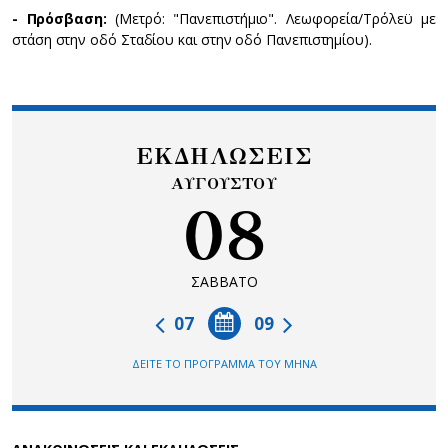
- Πρόσβαση:
(Μετρό: "Πανεπιστήμιο". Λεωφορεία/Τρόλεϋ με
στάση στην οδό Σταδίου και στην οδό Πανεπιστημίου).
ΕΚΔΗΛΩΣΕΙΣ
ΑΥΓΟΥΣΤΟΥ
08
ΣΑΒΒΑΤΟ
07
09
ΔΕΙΤΕ ΤΟ ΠΡΟΓΡΑΜΜΑ ΤΟΥ ΜΗΝΑ