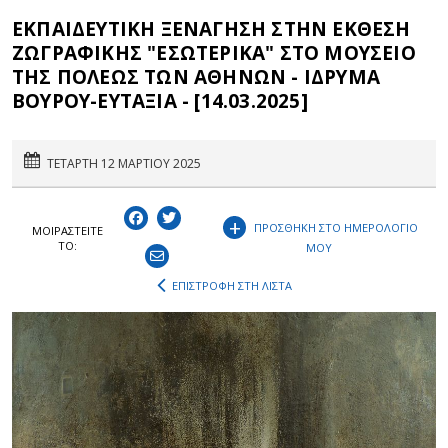
ΕΚΠΑΙΔΕΥΤΙΚΗ ΞΕΝΑΓΗΣΗ ΣΤΗΝ ΕΚΘΕΣΗ
ΖΩΓΡΑΦΙΚΗΣ "ΕΣΩΤΕΡΙΚΑ" ΣΤΟ ΜΟΥΣΕΙΟ
ΤΗΣ ΠΟΛΕΩΣ ΤΩΝ ΑΘΗΝΩΝ - ΙΔΡΥΜΑ
ΒΟΥΡΟΥ-ΕΥΤΑΞΙΑ - [14.03.2025]
ΤΕΤΑΡΤΗ 12 ΜΑΡΤΙΟΥ 2025
+
ΠΡΟΣΘΗΚΗ ΣΤΟ ΗΜΕΡΟΛΟΓΙΟ
ΜΟΙΡΑΣΤEIΤΕ
ΤΟ:
ΜΟΥ
ΕΠΙΣΤΡΟΦΗ ΣΤΗ ΛΙΣΤΑ