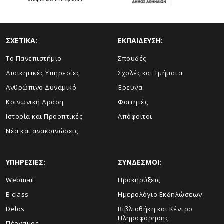
ΣΧΕΤΙΚΑ:
ΕΚΠΑΙΔΕΥΣΗ:
Το Πανεπιστήμιο
Σπουδές
Διοικητικές Υπηρεσίες
Σχολές και Τμήματα
Ανθρώπινο Δυναμικό
Έρευνα
Κοινωνική Δράση
Φοιτητές
Ιστορία και Προοπτικές
Απόφοιτοι
Νέα και ανακοινώσεις
ΥΠΗΡΕΣΙΕΣ:
ΣΥΝΔΕΣΜΟΙ:
Webmail
Προκηρύξεις
E-class
Ημερολόγιο Εκδηλώσεων
Delos
Βιβλιοθήκη και Κέντρο
Πληροφόρησης
Πέργαμος