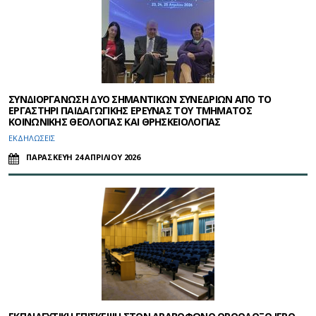
ΣΥΝΔΙΟΡΓΑΝΩΣΗ ΔΥΟ ΣΗΜΑΝΤΙΚΩΝ ΣΥΝΕΔΡΙΩΝ ΑΠΟ ΤΟ
ΕΡΓΑΣΤΗΡΙ ΠΑΙΔΑΓΩΓΙΚΗΣ ΕΡΕΥΝΑΣ ΤΟΥ ΤΜΗΜΑΤΟΣ
ΚΟΙΝΩΝΙΚΗΣ ΘΕΟΛΟΓΙΑΣ ΚΑΙ ΘΡΗΣΚΕΙΟΛΟΓΙΑΣ
ΕΚΔΗΛΩΣΕΙΣ
ΠΑΡΑΣΚΕΥΗ 24 ΑΠΡΙΛΙΟΥ 2026