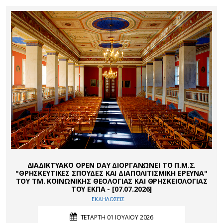
ΔΙΑΔΙΚΤΥΑΚΟ OPEN DAY ΔΙΟΡΓΑΝΩΝΕΙ ΤΟ Π.Μ.Σ.
"ΘΡΗΣΚΕΥΤΙΚΕΣ ΣΠΟΥΔΕΣ ΚΑΙ ΔΙΑΠΟΛΙΤΙΣΜΙΚΗ ΕΡΕΥΝΑ"
ΤΟΥ ΤΜ. ΚΟΙΝΩΝΙΚΗΣ ΘΕΟΛΟΓΙΑΣ ΚΑΙ ΘΡΗΣΚΕΙΟΛΟΓΙΑΣ
ΤΟΥ ΕΚΠΑ - [07.07.2026]
ΕΚΔΗΛΩΣΕΙΣ
ΤΕΤΑΡΤΗ 01 ΙΟΥΛΙΟΥ 2026