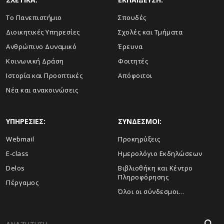
Το Πανεπιστήμιο
Σπουδές
Διοικητικές Υπηρεσίες
Σχολές και Τμήματα
Ανθρώπινο Δυναμικό
Έρευνα
Κοινωνική Δράση
Φοιτητές
Ιστορία και Προοπτικές
Απόφοιτοι
Νέα και ανακοινώσεις
ΥΠΗΡΕΣΙΕΣ:
ΣΥΝΔΕΣΜΟΙ:
Webmail
Προκηρύξεις
E-class
Ημερολόγιο Εκδηλώσεων
Delos
Βιβλιοθήκη και Κέντρο
Πληροφόρησης
Πέργαμος
Όλοι οι σύνδεσμοι...