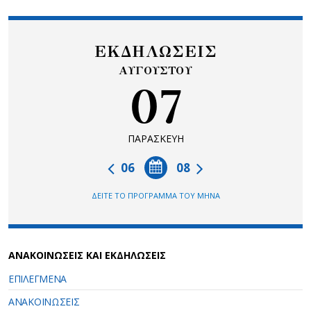
ΕΚΔΗΛΩΣΕΙΣ
ΑΥΓΟΥΣΤΟΥ
07
ΠΑΡΑΣΚΕΥΗ
06
08
ΔΕΙΤΕ ΤΟ ΠΡΟΓΡΑΜΜΑ ΤΟΥ ΜΗΝΑ
ΑΝΑΚΟΙΝΩΣΕΙΣ ΚΑΙ ΕΚΔΗΛΩΣΕΙΣ
ΕΠΙΛΕΓΜΕΝΑ
ΑΝΑΚΟΙΝΩΣΕΙΣ