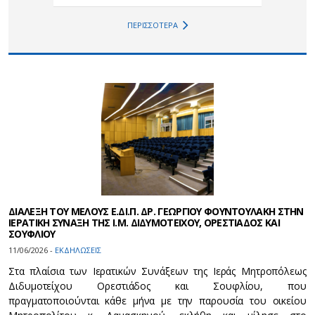
ΠΕΡΙΣΣΟΤΕΡΑ
ΔΙΑΛΕΞΗ ΤΟΥ ΜΕΛΟΥΣ Ε.ΔΙ.Π. ΔΡ. ΓΕΩΡΓΙΟΥ ΦΟΥΝΤΟΥΛΑΚΗ ΣΤΗΝ
ΙΕΡΑΤΙΚΗ ΣΥΝΑΞΗ ΤΗΣ Ι.Μ. ΔΙΔΥΜΟΤΕΙΧΟΥ, ΟΡΕΣΤΙΑΔΟΣ ΚΑΙ
ΣΟΥΦΛΙΟΥ
11/06/2026 -
ΕΚΔΗΛΩΣΕΙΣ
Στα πλαίσια των Ιερατικών Συνάξεων της Ιεράς Μητροπόλεως
Διδυμοτείχου Ορεστιάδος και Σουφλίου, που
πραγματοποιούνται κάθε μήνα με την παρουσία του οικείου