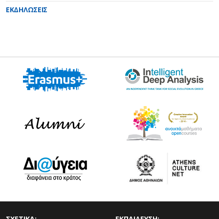
ΕΚΔΗΛΩΣΕΙΣ
ΣΧΕΤΙΚΑ:
ΕΚΠΑΙΔΕΥΣΗ: