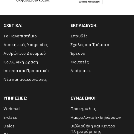
ΣΧΕΤΙΚΑ:
ΕΚΠΑΙΔΕΥΣΗ:
Το Πανεπιστήμιο
Σπουδές
Διοικητικές Υπηρεσίες
Σχολές και Τμήματα
Ανθρώπινο Δυναμικό
Έρευνα
Κοινωνική Δράση
Φοιτητές
Ιστορία και Προοπτικές
Απόφοιτοι
Νέα και ανακοινώσεις
ΥΠΗΡΕΣΙΕΣ:
ΣΥΝΔΕΣΜΟΙ:
Webmail
Προκηρύξεις
E-class
Ημερολόγιο Εκδηλώσεων
Delos
Βιβλιοθήκη και Κέντρο
Πληροφόρησης