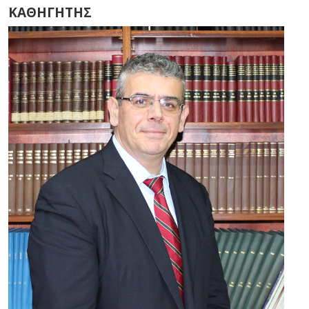
ΚΑΘΗΓΗΤΗΣ