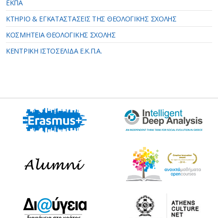
ΕΚΠΑ
ΚΤΗΡΙΟ & ΕΓΚΑΤΑΣΤΑΣΕΙΣ ΤΗΣ ΘΕΟΛΟΓΙΚΗΣ ΣΧΟΛΗΣ
ΚΟΣΜΗΤΕΙΑ ΘΕΟΛΟΓΙΚΗΣ ΣΧΟΛΗΣ
ΚΕΝΤΡΙΚΗ ΙΣΤΟΣΕΛΙΔΑ Ε.Κ.Π.Α.