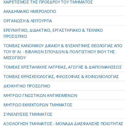
ΧΑΙΡΕΤΙΣΜΟΣ ΤΗΣ ΠΡΟΕΔΡΟΥ ΤΟΥ ΤΜΗΜΑΤΟΣ
ΑΚΑΔΗΜΑΪΚΟ ΗΜΕΡΟΛΟΓΙΟ
ΟΡΓΑΝΩΣΗ & ΛΕΙΤΟΥΡΓΙΑ
ΕΡΕΥΝΗΤΙΚΟ, ΔΙΔΑΚΤΙΚΟ, ΕΡΓΑΣΤΗΡΙΑΚΟ & ΤΕΧΝΙΚΟ
ΠΡΟΣΩΠΙΚΟ
ΤOΜΕΑΣ ΚΑΝΟΝΙΚΟΥ ΔΙΚΑΙΟΥ & ΒΥΖΑΝΤΙΝΗΣ ΘΕΟΛΟΓΙΑΣ ΑΠΟ
ΤΟΥ Θ' ΑΙ. - ΒΙΒΛΙΚΩΝ ΣΠΟΥΔΩΝ & ΠΟΛΙΤΙΣΤΙΚΟΥ ΒΙΟΥ ΤΗΣ
ΜΕΣΟΓΕΙΟΥ
ΤΟΜΕΑΣ ΧΡΙΣΤΙΑΝΙΚΗΣ ΛΑΤΡΕΙΑΣ, ΑΓΩΓΗΣ & ΔΙΑΠΟΙΜΑΝΣΕΩΣ
ΤΟΜΕΑΣ ΘΡΗΣΚΕΙΟΛΟΓΙΑΣ, ΦΙΛΟΣΟΦΙΑΣ & ΚΟΙΝΩΝΙΟΛΟΓΙΑΣ
ΔΙΟΙΚΗΤΙΚΟ ΠΡΟΣΩΠΙΚΟ
ΜΗΤΡΩΟ ΓΝΩΣΤΙΚΩΝ ΑΝΤΙΚΕΙΜΕΝΩΝ
ΜΗΤΡΩΟ ΕΚΛΕΚΤΟΡΩΝ ΤΜΗΜΑΤΟΣ
ΣΥΝΕΛΕΥΣΕΙΣ ΤΜΗΜΑΤΟΣ
ΑΞΙΟΛΟΓΗΣΗ ΤΜΗΜΑΤΟΣ - ΜΟΝΑΔΑ ΔΙΑΣΦΑΛΙΣΗΣ ΠΟΙΟΤΗΤΑΣ